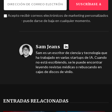
Acepto recibir correos electrónicos de marketing personalizados
- puede darse de baja en cualquier momento.
Sam Jeans
Sam es un escritor de ciencia y tecnología que
ha trabajado en varias startups de IA. Cuando
no está escribiendo, se le puede encontrar
leyendo revistas médicas o rebuscando en
cajas de discos de vinilo.
ENTRADAS RELACIONADAS