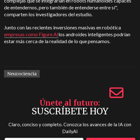
complejas que se integrarían en robots humanoides capaces
de entendernos, pero también de entenderse entre sí",
comparten los investigadores del estudio.
Junto con las recientes inversiones masivas en robótica
empresas como Figure AI
los androides inteligentes podrían
estar más cerca de la realidad de lo que pensamos.
Neurociencia
Únete al futuro
SUSCRÍBETE HOY
Claro, conciso y completo. Conozca los avances de la IA con
DailyAI