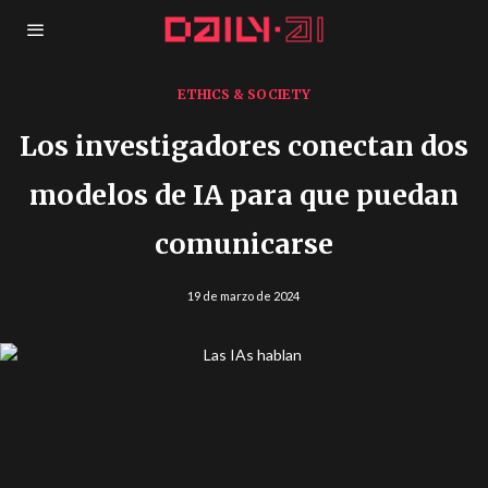
ETHICS & SOCIETY
Los investigadores conectan dos
modelos de IA para que puedan
comunicarse
19 de marzo de 2024