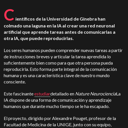
C
ientíficos de la Universidad de Ginebra han
colmado una laguna en la IA al crear una red neuronal
artificial que aprende tareas antes de comunicarlas a
otra IA, que puede reproducirlas.
Los seres humanos pueden comprender nuevas tareas a partir
de instrucciones breves y articular la tarea aprendida lo
suficientemente bien como para que otra persona pueda
reproducirla. Esto forma parte integral de la comunicación
humana y es una característica clave de nuestro mundo
consciente.
Este fascinante
estudiar
detallado en
Nature Neurociencia
La
IA dispone de una forma de comunicación y aprendizaje
humanos que durante mucho tiempo se le ha escapado.
El proyecto, dirigido por Alexandre Pouget, profesor de la
Facultad de Medicina de la UNIGE, junto con su equipo,