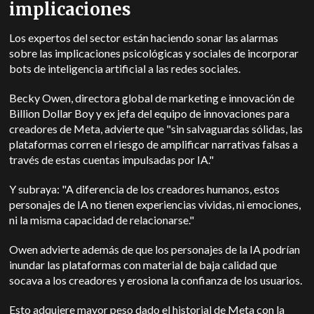
implicaciones
Los expertos del sector están haciendo sonar las alarmas
sobre las implicaciones psicológicas y sociales de incorporar
bots de inteligencia artificial a las redes sociales.
Becky Owen, directora global de marketing e innovación de
Billion Dollar Boy y ex jefa del equipo de innovaciones para
creadores de Meta, advierte que "sin salvaguardas sólidas, las
plataformas corren el riesgo de amplificar narrativas falsas a
través de estas cuentas impulsadas por IA."
Y subraya: "A diferencia de los creadores humanos, estos
personajes de IA no tienen experiencias vividas, ni emociones,
ni la misma capacidad de relacionarse."
Owen advierte además de que los personajes de la IA podrían
inundar las plataformas con material de baja calidad que
socava a los creadores y erosiona la confianza de los usuarios.
Esto adquiere mayor peso dado el historial de Meta con la