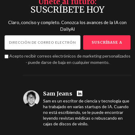
Únete al futuro
SUSCRÍBETE HOY
Claro, conciso y completo. Conozca los avances de la IA con
DailyAI
Acepto recibir correos electrónicos de marketing personalizados
- puede darse de baja en cualquier momento.
Sam Jeans
Sam es un escritor de ciencia y tecnología que
ha trabajado en varias startups de IA. Cuando
no está escribiendo, se le puede encontrar
leyendo revistas médicas o rebuscando en
cajas de discos de vinilo.