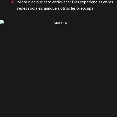
Meta dice que esto enriquecerá las experiencias en las
redes sociales, aunque a otros les preocupa