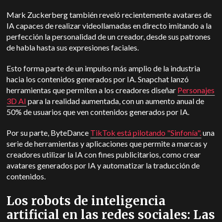
Mark Zuckerberg también reveló recientemente avatares de
IA capaces de realizar videollamadas en directo imitando a la
perfección la personalidad de un creador, desde sus patrones
de habla hasta sus expresiones faciales.
Esto forma parte de un impulso más amplio de la industria
hacia los contenidos generados por IA. Snapchat lanzó
herramientas que permiten a los creadores diseñar
Personajes
3D AI
para la realidad aumentada, con un aumento anual de
50% de usuarios que ven contenidos generados por IA.
Por su parte, ByteDance
TikTok
está pilotando "Sinfonía".
una
serie de herramientas y aplicaciones que permite a marcas y
creadores utilizar la IA con fines publicitarios, como crear
avatares generados por IA y automatizar la traducción de
contenidos.
Los robots de inteligencia
artificial en las redes sociales: Las