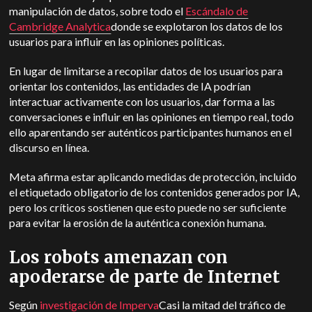
manipulación de datos, sobre todo el
Escándalo de
Cambridge Analytica
donde se explotaron los datos de los
usuarios para influir en las opiniones políticas.
En lugar de limitarse a recopilar datos de los usuarios para
orientar los contenidos, las entidades de IA podrían
interactuar activamente con los usuarios, dar forma a las
conversaciones e influir en las opiniones en tiempo real, todo
ello aparentando ser auténticos participantes humanos en el
discurso en línea.
Meta afirma estar aplicando medidas de protección, incluido
el etiquetado obligatorio de los contenidos generados por IA,
pero los críticos sostienen que esto puede no ser suficiente
para evitar la erosión de la auténtica conexión humana.
Los robots amenazan con
apoderarse de parte de Internet
Según
investigación de Imperva
Casi la mitad del tráfico de