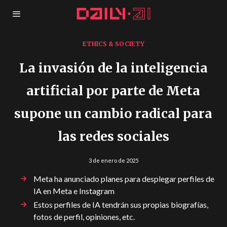
ETHICS & SOCIETY
La invasión de la inteligencia
artificial por parte de Meta
supone un cambio radical para
las redes sociales
3 de enero de 2025
Meta ha anunciado planes para desplegar perfiles de
IA en Meta e Instagram
Estos perfiles de IA tendrán sus propias biografías,
fotos de perfil, opiniones, etc.