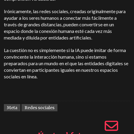
Irónicamente, las redes sociales, creadas originalmente para
ayudar a los seres humanos a conectar más fácilmente a
través de grandes distancias, pueden convertirse en un
espacio donde la conexión humana esté cada vez más
mediada y diluida por entidades artificiales.
La cuestión no es simplemente si la IA puede imitar de forma
convincente la interacción humana, sino si estamos
preparados para un mundo en el que las entidades digitales se
conviertan en participantes iguales en nuestros espacios
sociales en línea.
Meta
Redes sociales