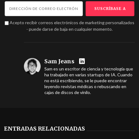
Acepto recibir correos electrónicos de marketing personalizados
- puede darse de baja en cualquier momento.
Sam Jeans
Sam es un escritor de ciencia y tecnología que
ha trabajado en varias startups de IA. Cuando
no está escribiendo, se le puede encontrar
leyendo revistas médicas o rebuscando en
cajas de discos de vinilo.
ENTRADAS RELACIONADAS