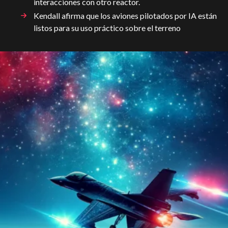
interacciones con otro reactor.
Kendall afirma que los aviones pilotados por IA están
listos para su uso práctico sobre el terreno