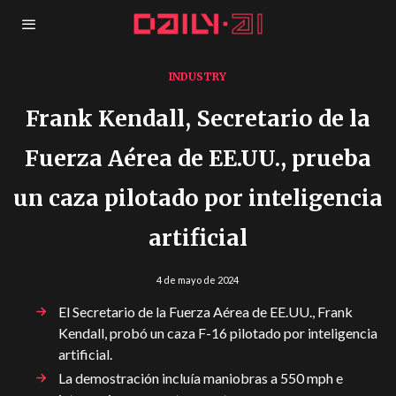
INDUSTRY
Frank Kendall, Secretario de la
Fuerza Aérea de EE.UU., prueba
un caza pilotado por inteligencia
artificial
4 de mayo de 2024
El Secretario de la Fuerza Aérea de EE.UU., Frank
Kendall, probó un caza F-16 pilotado por inteligencia
artificial.
La demostración incluía maniobras a 550 mph e