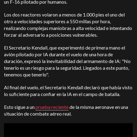
un F-16 pilotado por humanos.
Los dos reactores volaron a menos de 1.000 pies el uno del
otro a velocidades superiores a 550 millas por hora,
realizando complejas maniobras a alta velocidad e intentando
forzar al adversario a posiciones vulnerables.
El Secretario Kendall, que experimentó de primera mano el
avión pilotado por IA durante el vuelo de una hora de
duración, expresó la inevitabilidad del armamento de IA: "No
tenerlo es un riesgo para la seguridad. Llegados a este punto,
tenemos que tenerlo".
Al final del vuelo, el Secretario Kendall declaró que había visto
lo suficiente para confiar en la IA en el campo de batalla.
Esto sigue a un
prueba reciente
de la misma aeronave en una
situación de combate aéreo real.