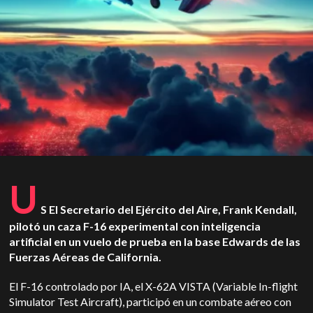
U
S
El Secretario del Ejército del Aire, Frank Kendall,
pilotó un caza F-16 experimental con inteligencia
artificial en un vuelo de prueba en la base Edwards de las
Fuerzas Aéreas de California.
El F-16 controlado por IA, el X-62A VISTA (Variable In-flight
Simulator Test Aircraft), participó en un combate aéreo con