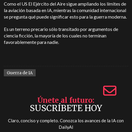
Como el
US
El Ejército del Aire sigue ampliando los límites de
la aviación basada en IA, mientras la comunidad internacional
se pregunta qué puede significar esto para la guerra moderna.
Es un terreno precario sólo transitado por argumentos de
ciencia ficción, la mayoría de los cuales no terminan
favorablemente para nadie.
Guerra de IA
Únete al futuro
SUSCRÍBETE HOY
Claro, conciso y completo. Conozca los avances de la IA con
DailyAI