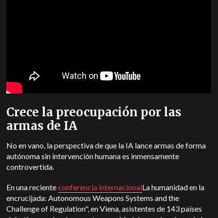
Crece la preocupación por las
armas de IA
No en vano, la perspectiva de que la IA lance armas de forma
autónoma sin intervención humana es inmensamente
controvertida.
En una reciente
conferencia internacional
La humanidad en la
encrucijada: Autonomous Weapons Systems and the
Challenge of Regulation", en Viena, asistentes de 143 países