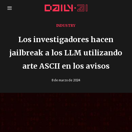
INDUSTRY
Los investigadores hacen
jailbreak a los LLM utilizando
arte ASCII en los avisos
8 de marzo de 2024