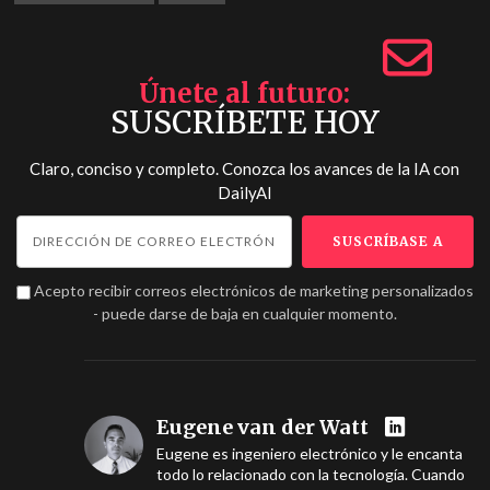
Únete al futuro
SUSCRÍBETE HOY
Claro, conciso y completo. Conozca los avances de la IA con
DailyAI
Acepto recibir correos electrónicos de marketing personalizados
- puede darse de baja en cualquier momento.
Eugene van der Watt
Eugene es ingeniero electrónico y le encanta
todo lo relacionado con la tecnología. Cuando