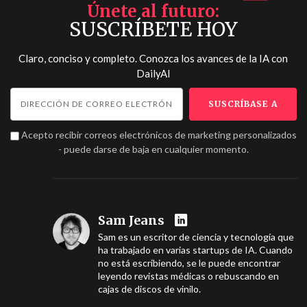
Únete al futuro
SUSCRÍBETE HOY
Claro, conciso y completo. Conozca los avances de la IA con
DailyAI
Acepto recibir correos electrónicos de marketing personalizados
- puede darse de baja en cualquier momento.
Sam Jeans
Sam es un escritor de ciencia y tecnología que
ha trabajado en varias startups de IA. Cuando
no está escribiendo, se le puede encontrar
leyendo revistas médicas o rebuscando en
cajas de discos de vinilo.