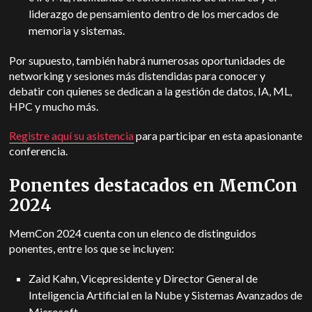
liderazgo de pensamiento dentro de los mercados de
memoria y sistemas.
Por supuesto, también habrá numerosas oportunidades de
networking y sesiones más distendidas para conocer y
debatir con quienes se dedican a la gestión de datos, IA, ML,
HPC y mucho más.
Registre aquí su asistencia
para participar en esta apasionante
conferencia.
Ponentes destacados en MemCon
2024
MemCon 2024 cuenta con un elenco de distinguidos
ponentes, entre los que se incluyen:
Zaid Kahn, Vicepresidente y Director General de
Inteligencia Artificial en la Nube y Sistemas Avanzados de
Microsoft