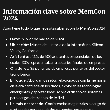
Información clave sobre MemCon
2024
Aquí tiene todo lo que necesita saber sobre la MemCon 2024:
Date:
26 y 27 de marzo de 2024
Ubicación:
Museo de Historia de la Informática, Silicon
Valley, California
Asistentes:
Más de 500 asistentes presenciales, de los
cuales 30% representaban a usuarios finales de empresas
Oradores:
35 ponentes de empresas punteras del sector
tecnológico
Enfoque:
Abordar los retos relacionados con la memoria
en la era centrada en los datos, explorar las tecnologías
emergentes y aportar ideas sobre el diseño de sistemas
para cargas de trabajo de IA/ML.
Lo más destacado:
Conferencias magistrales a cargo de
destacadas personalidades del sector, sesiones de