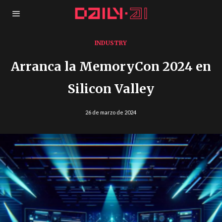
INDUSTRY
Arranca la MemoryCon 2024 en
Silicon Valley
26 de marzo de 2024