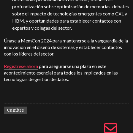
profundización sobre optimización de memorias, debates
sobre el impacto de tecnologías emergentes como CXL y
HBM, y oportunidades para establecer contactos con
expertos y colegas del sector.
Únase a MemCon 2024 para mantenerse a la vanguardia de la
innovación en el diseño de sistemas y establecer contactos
con los líderes del sector.
Regístrese ahora
para asegurarse una plaza en este
acontecimiento esencial para todos los implicados en las
tecnologías de gestión de datos.
Cumbre