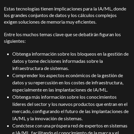
Estas tecnologías tienen implicaciones para la IA/ML, donde
los grandes conjuntos de datos y los cálculos complejos
exigen soluciones de memoria muy eficientes.
Entre los muchos temas clave que se debatirán figuran los
siguientes:
Obtenga información sobre los bloqueos en la gestión de
datos y tome decisiones informadas sobre la
infraestructura de sistemas.
Comprender los aspectos económicos de la gestión de
datos y su repercusión en los costes de infraestructura,
especialmente en las implantaciones de IA/ML.
Obtenga más información sobre los conocimientos
líderes del sector y los nuevos productos que entran en el
mercado, configurando el futuro de las implantaciones de
IA/ML y la innovación de sistemas.
Conéctese con una próspera red de expertos en sistemas
e IA/ML, facilitando el conocimiento de la marca y el