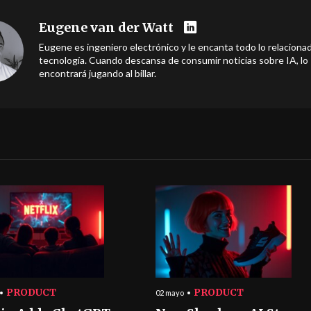
Eugene van der Watt
Eugene es ingeniero electrónico y le encanta todo lo relacionad
tecnología. Cuando descansa de consumir noticias sobre IA, lo
encontrará jugando al billar.
PRODUCT
PRODUCT
02 mayo