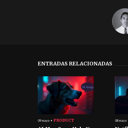
ENTRADAS RELACIONADAS
PRODUCT
09 mayo
08 mayo