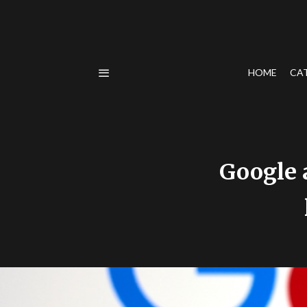
HOME
CA
Google 