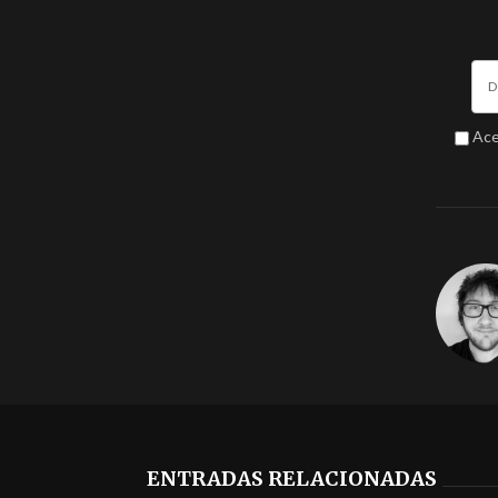
Ace
ENTRADAS RELACIONADAS