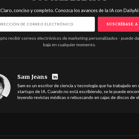
Claro, conciso y completo. Conozca los avances de la IA con
DailyAI
pto recibir correos electrónicos de marketing personalizados - puede d
baja en cualquier momento.
Sam Jeans
Sam es un escritor de ciencia y tecnología que ha trabajado en 
startups de IA. Cuando no está escribiendo, se le puede encon
leyendo revistas médicas o rebuscando en cajas de discos de vi