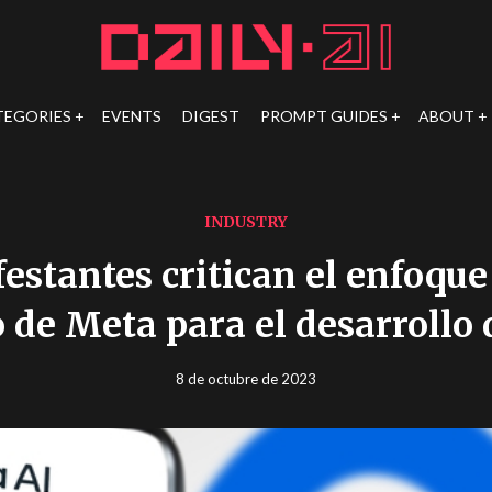
TEGORIES
EVENTS
DIGEST
PROMPT GUIDES
ABOUT
INDUSTRY
estantes critican el enfoque
 de Meta para el desarrollo 
8 de octubre de 2023