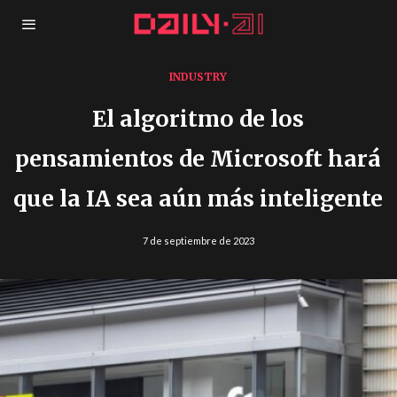
INDUSTRY
El algoritmo de los
pensamientos de Microsoft hará
que la IA sea aún más inteligente
7 de septiembre de 2023