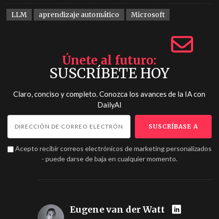
LLM
aprendizaje automático
Microsoft
Únete al futuro
SUSCRÍBETE HOY
Claro, conciso y completo. Conozca los avances de la IA con
DailyAI
Acepto recibir correos electrónicos de marketing personalizados
- puede darse de baja en cualquier momento.
Eugene van der Watt