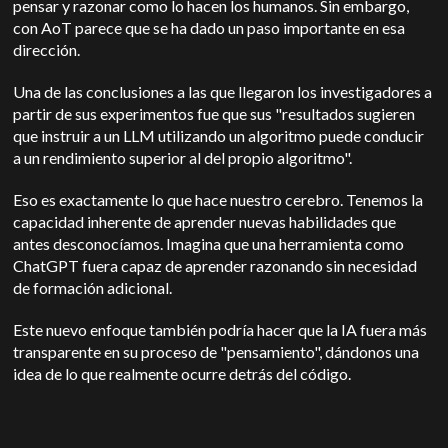
pensar y razonar como lo hacen los humanos. Sin embargo,
con AoT parece que se ha dado un paso importante en esa
dirección.
Una de las conclusiones a las que llegaron los investigadores a
partir de sus experimentos fue que sus "resultados sugieren
que instruir a un LLM utilizando un algoritmo puede conducir
a un rendimiento superior al del propio algoritmo".
Eso es exactamente lo que hace nuestro cerebro. Tenemos la
capacidad inherente de aprender nuevas habilidades que
antes desconocíamos. Imagina que una herramienta como
ChatGPT fuera capaz de aprender razonando sin necesidad
de formación adicional.
Este nuevo enfoque también podría hacer que la IA fuera más
transparente en su proceso de "pensamiento", dándonos una
idea de lo que realmente ocurre detrás del código.