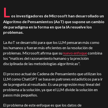
L
os investigadores de Microsoft han desarrollado un
Algoritmo de Pensamientos (AoT) que supone un cambio
de paradigma en la forma en que la IA resuelve los
problemas.
La AoT se desarrolló para que los LLM pensaran más como
los humanos y fueran más eficientes en la resolución de
problemas. Microsoft afirma que su
nuevo enfoque
combina
los "matices del razonamiento humano y la precisión
disciplinada de las metodologías algorítmicas".
El proceso actual de Cadena de Pensamiento que utilizan los
LLM como ChatGPT se basa en patrones estadísticos para ir
de la pregunta al resultado. Es una progresión muy lineal del
problema a la solución, ya que el LLM divide la solución en
pasos más pequeños.
El problema de este enfoque es que los datos de