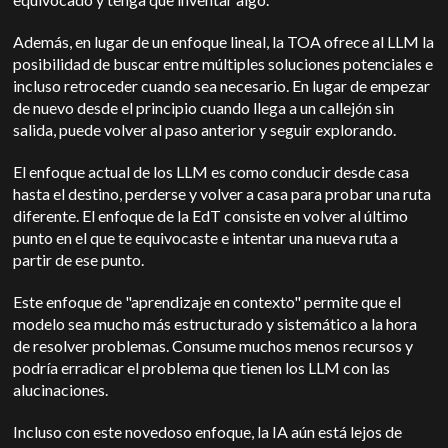
Además, en lugar de un enfoque lineal, la TOA ofrece al LLM la
posibilidad de buscar entre múltiples soluciones potenciales e
incluso retroceder cuando sea necesario. En lugar de empezar
de nuevo desde el principio cuando llega a un callejón sin
salida, puede volver al paso anterior y seguir explorando.
El enfoque actual de los LLM es como conducir desde casa
hasta el destino, perderse y volver a casa para probar una ruta
diferente. El enfoque de la EdT consiste en volver al último
punto en el que te equivocaste e intentar una nueva ruta a
partir de ese punto.
Este enfoque de "aprendizaje en contexto" permite que el
modelo sea mucho más estructurado y sistemático a la hora
de resolver problemas. Consume muchos menos recursos y
podría erradicar el problema que tienen los LLM con las
alucinaciones.
Incluso con este novedoso enfoque, la IA aún está lejos de