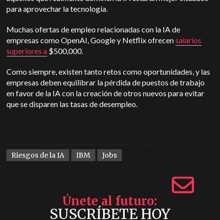
para aprovechar la tecnología.
Muchas ofertas de empleo relacionadas con la IA de
empresas como OpenAI, Google y Netflix ofrecen
salarios
superiores a
$500,000
.
Como siempre, existen tanto retos como oportunidades, y las
empresas deben equilibrar la pérdida de puestos de trabajo
en favor de la IA con la creación de otros nuevos para evitar
que se disparen las tasas de desempleo.
Riesgos de la IA
IBM
Jobs
Únete al futuro
SUSCRÍBETE HOY