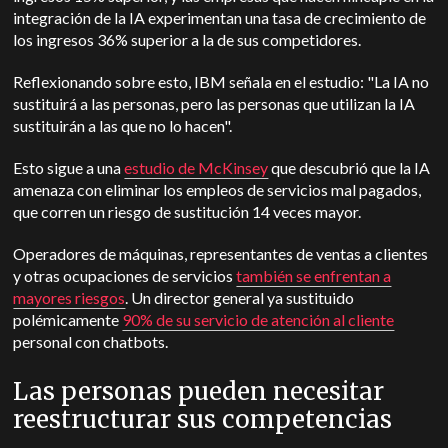
integración de la IA experimentan una tasa de crecimiento de
los ingresos 36% superior a la de sus competidores.
Reflexionando sobre esto, IBM señala en el estudio: "La IA no
sustituirá a las personas, pero las personas que utilizan la IA
sustituirán a las que no lo hacen".
Esto sigue a una
estudio de McKinsey
que descubrió que la IA
amenaza con eliminar los empleos de servicios mal pagados,
que corren un riesgo de sustitución 14 veces mayor.
Operadores de máquinas, representantes de ventas a clientes
y otras ocupaciones de servicios
también se enfrentan a
mayores riesgos
. Un director general ya sustituido
polémicamente
90% de su servicio de atención al cliente
personal con chatbots.
Las personas pueden necesitar
reestructurar sus competencias