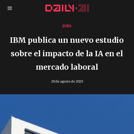
JOBS
IBM publica un nuevo estudio
sobre el impacto de la IA en el
mercado laboral
20 de agosto de 2023