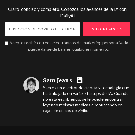
Claro, conciso y completo. Conozca los avances de la IA con
DailyAI
Acepto recibir correos electrónicos de marketing personalizados
- puede darse de baja en cualquier momento.
Sam Jeans
Sam es un escritor de ciencia y tecnología que
ha trabajado en varias startups de IA. Cuando
no está escribiendo, se le puede encontrar
leyendo revistas médicas o rebuscando en
cajas de discos de vinilo.