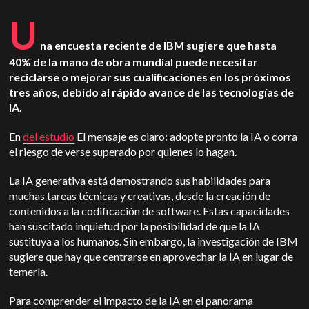
U
na encuesta reciente de IBM sugiere que hasta
40% de la mano de obra mundial puede necesitar
reciclarse o mejorar sus cualificaciones en los próximos
tres años, debido al rápido avance de las tecnologías de
IA.
En
del estudio
El mensaje es claro: adopte pronto la IA o corra
el riesgo de verse superado por quienes lo hagan.
La IA generativa está demostrando sus habilidades para
muchas tareas técnicas y creativas, desde la creación de
contenidos a la codificación de software. Estas capacidades
han suscitado inquietud por la posibilidad de que la IA
sustituya a los humanos. Sin embargo, la investigación de IBM
sugiere que hay que centrarse en aprovechar la IA en lugar de
temerla.
Para comprender el impacto de la IA en el panorama