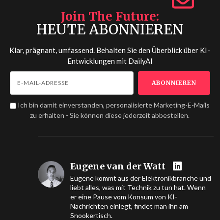
Join The Future
HEUTE ABONNIEREN
Klar, prägnant, umfassend. Behalten Sie den Überblick über KI-
Entwicklungen mit
DailyAI
Ich bin damit einverstanden, personalisierte Marketing-E-Mails
zu erhalten - Sie können diese jederzeit abbestellen.
Eugene van der Watt
Eugene kommt aus der Elektronikbranche und
liebt alles, was mit Technik zu tun hat. Wenn
er eine Pause vom Konsum von KI-
Nachrichten einlegt, findet man ihn am
Snookertisch.