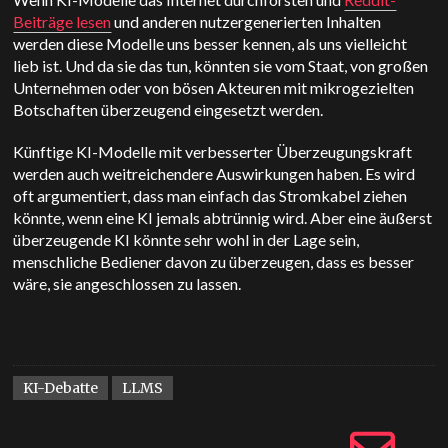
Beiträge lesen
und anderen nutzergenerierten Inhalten
werden diese Modelle uns besser kennen, als uns vielleicht
lieb ist. Und da sie das tun, könnten sie vom Staat, von großen
Unternehmen oder von bösen Akteuren mit mikrogezielten
Botschaften überzeugend eingesetzt werden.
Künftige KI-Modelle mit verbesserter Überzeugungskraft
werden auch weitreichendere Auswirkungen haben. Es wird
oft argumentiert, dass man einfach das Stromkabel ziehen
könnte, wenn eine KI jemals abtrünnig wird. Aber eine äußerst
überzeugende KI könnte sehr wohl in der Lage sein,
menschliche Bediener davon zu überzeugen, dass es besser
wäre, sie angeschlossen zu lassen.
KI-Debatte
LLMS