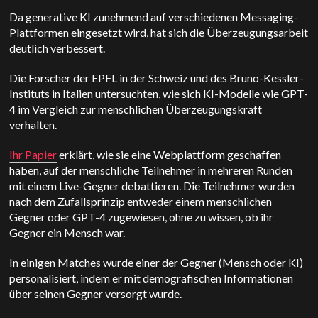
Da generative KI zunehmend auf verschiedenen Messaging-
Plattformen eingesetzt wird, hat sich die Überzeugungsarbeit
deutlich verbessert.
Die Forscher der EPFL in der Schweiz und des Bruno-Kessler-
Instituts in Italien untersuchten, wie sich KI-Modelle wie GPT-
4 im Vergleich zur menschlichen Überzeugungskraft
verhalten.
Ihr Papier
erklärt, wie sie eine Webplattform geschaffen
haben, auf der menschliche Teilnehmer in mehreren Runden
mit einem Live-Gegner debattieren. Die Teilnehmer wurden
nach dem Zufallsprinzip entweder einem menschlichen
Gegner oder GPT-4 zugewiesen, ohne zu wissen, ob ihr
Gegner ein Mensch war.
In einigen Matches wurde einer der Gegner (Mensch oder KI)
personalisiert, indem er mit demografischen Informationen
über seinen Gegner versorgt wurde.