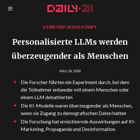
ETHIK UND GESELLSCHAFT
Personalisierte LLMs werden
überzeugender als Menschen
März 26, 2024
Die Forscher führten ein Experiment durch, bei dem
die Teilnehmer entweder mit einem Menschen oder
einem LLM debattierten
Die KI-Modelle waren überzeugender als Menschen,
wenn sie Zugang zu demografischen Daten hatten
Die Forschung hat ernüchternde Auswirkungen auf KI-
Marketing, Propaganda und Desinformation