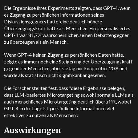
Die Ergebnisse ihres Experiments zeigten, dass GPT-4, wenn
es Zugang zu persönlichen Informationen seines
Diskussionsgegners hatte, eine deutlich höhere
Überzeugungskraft hatte als Menschen. Ein personalisiertes
GPT-4 war 81,7% wahrscheinlicher, seinen Debattengegner
zu überzeugen als ein Mensch.
Wenn GPT-4 keinen Zugang zu persönlichen Daten hatte,
zeigte es immer noch eine Steigerung der Überzeugungskraft
gegenüber Menschen, aber sie lag nur knapp über 20% und
wurde als statistisch nicht signifikant angesehen.
Die Forscher stellten fest, dass "diese Ergebnisse belegen,
dass LLM-basiertes Microtargeting sowohl normale LLMs als
auch menschliches Microtargeting deutlich übertrifft, wobei
GPT-4 in der Lage ist, persönliche Informationen viel
effektiver zu nutzen als Menschen".
Auswirkungen