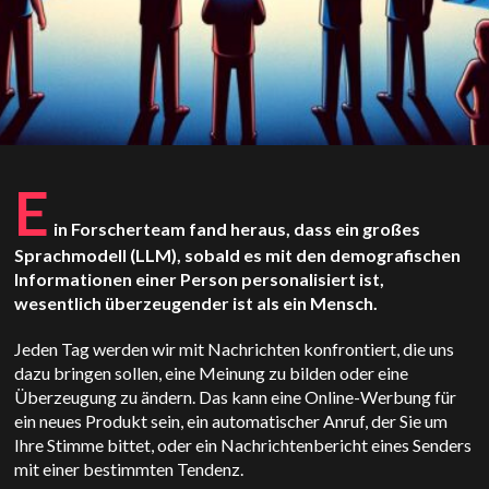
E
in Forscherteam fand heraus, dass ein großes
Sprachmodell (LLM), sobald es mit den demografischen
Informationen einer Person personalisiert ist,
wesentlich überzeugender ist als ein Mensch.
Jeden Tag werden wir mit Nachrichten konfrontiert, die uns
dazu bringen sollen, eine Meinung zu bilden oder eine
Überzeugung zu ändern. Das kann eine Online-Werbung für
ein neues Produkt sein, ein automatischer Anruf, der Sie um
Ihre Stimme bittet, oder ein Nachrichtenbericht eines Senders
mit einer bestimmten Tendenz.