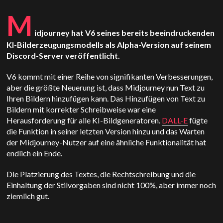
M
idjourney hat V6 seines bereits beeindruckenden
KI-Bilderzeugungsmodells als Alpha-Version auf seinem
Discord-Server veröffentlicht.
V6 kommt mit einer Reihe von signifikanten Verbesserungen,
aber die größte Neuerung ist, dass Midjourney nun Text zu
Ihren Bildern hinzufügen kann. Das Hinzufügen von Text zu
Bildern mit korrekter Schreibweise war eine
Herausforderung für alle KI-Bildgeneratoren.
DALL-E
fügte
die Funktion in seiner letzten Version hinzu und das Warten
der Midjourney-Nutzer auf eine ähnliche Funktionalität hat
endlich ein Ende.
Die Platzierung des Textes, die Rechtschreibung und die
Einhaltung der Stilvorgaben sind nicht 100%, aber immer noch
ziemlich gut.