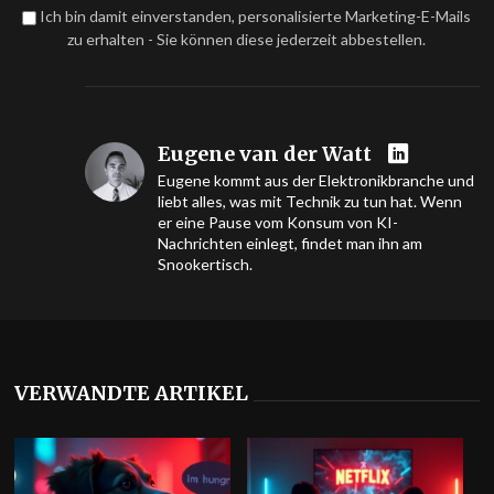
Ich bin damit einverstanden, personalisierte Marketing-E-Mails
zu erhalten - Sie können diese jederzeit abbestellen.
Eugene van der Watt
Eugene kommt aus der Elektronikbranche und
liebt alles, was mit Technik zu tun hat. Wenn
er eine Pause vom Konsum von KI-
Nachrichten einlegt, findet man ihn am
Snookertisch.
VERWANDTE ARTIKEL