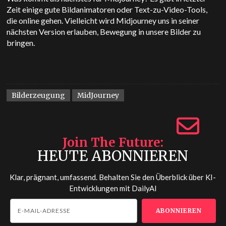
Zeit einige gute Bildanimatoren oder Text-zu-Video-Tools,
die online gehen. Vielleicht wird Midjourney uns in seiner
nächsten Version erlauben, Bewegung in unsere Bilder zu
bringen.
Bilderzeugung
MidJourney
Join The Future
HEUTE ABONNIEREN
Klar, prägnant, umfassend. Behalten Sie den Überblick über KI-
Entwicklungen mit
DailyAI