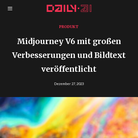
PRODUKT
Midjourney V6 mit großen
Verbesserungen und Bildtext
veröffentlicht
Dezember 27, 2023