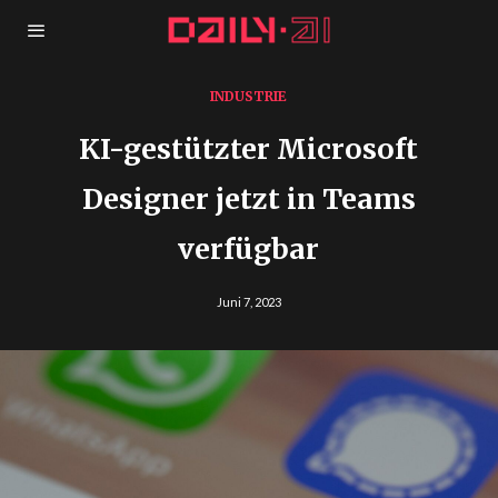
INDUSTRIE
KI-gestützter Microsoft
Designer jetzt in Teams
verfügbar
Juni 7, 2023