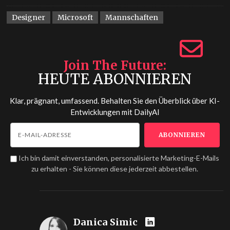
Designer
Microsoft
Mannschaften
Join The Future
HEUTE ABONNIEREN
Klar, prägnant, umfassend. Behalten Sie den Überblick über KI-
Entwicklungen mit
DailyAI
Ich bin damit einverstanden, personalisierte Marketing-E-Mails
zu erhalten - Sie können diese jederzeit abbestellen.
Danica Simic