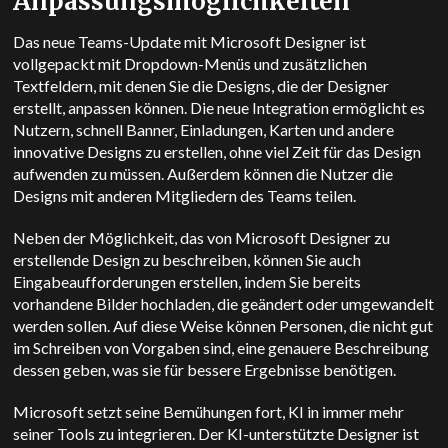
Anpassungsmöglichkeiten
Das neue Teams-Update mit Microsoft Designer ist
vollgepackt mit Dropdown-Menüs und zusätzlichen
Textfeldern, mit denen Sie die Designs, die der Designer
erstellt, anpassen können. Die neue Integration ermöglicht es
Nutzern, schnell Banner, Einladungen, Karten und andere
innovative Designs zu erstellen, ohne viel Zeit für das Design
aufwenden zu müssen. Außerdem können die Nutzer die
Designs mit anderen Mitgliedern des Teams teilen.
Neben der Möglichkeit, das von Microsoft Designer zu
erstellende Design zu beschreiben, können Sie auch
Eingabeaufforderungen erstellen, indem Sie bereits
vorhandene Bilder hochladen, die geändert oder umgewandelt
werden sollen. Auf diese Weise können Personen, die nicht gut
im Schreiben von Vorgaben sind, eine genauere Beschreibung
dessen geben, was sie für bessere Ergebnisse benötigen.
Microsoft setzt seine Bemühungen fort, KI in immer mehr
seiner Tools zu integrieren. Der KI-unterstützte Designer ist