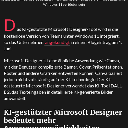
Windows 11 verfügbar sein
D
as KI-gestützte Microsoft Designer-Tool wird in die
kostenlose Version von Teams unter Windows 11 integriert,
so das Unternehmen.
angekündigt
in einem Blogeintrag am 1.
Juni.
Microsoft Designer ist eine ähnliche Anwendung wie Canva,
mit der Benutzer komplizierte Banner, Cover, Präsentationen,
Poster und andere Grafiken entwerfen können. Canva basiert
jedoch nicht vollständig auf der KI-Technologie. Der KI-
gesteuerte Microsoft Designer verwendet das KI-Tool DALL-
E 2, das Texteingaben in detaillierte KI-generierte Bilder
umwandelt.
KI-gestützter Microsoft Designer
bedeutet mehr