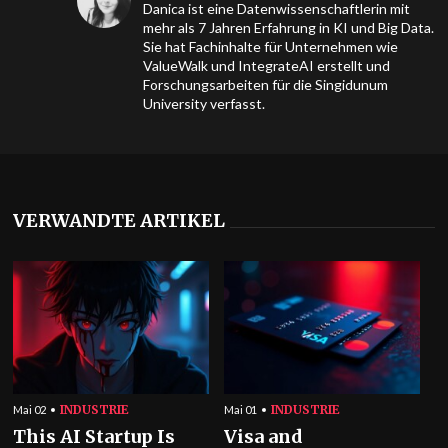
Danica ist eine Datenwissenschaftlerin mit
mehr als 7 Jahren Erfahrung in KI und Big Data.
Sie hat Fachinhalte für Unternehmen wie
ValueWalk und IntegrateAI erstellt und
Forschungsarbeiten für die Singidunum
University verfasst.
VERWANDTE ARTIKEL
INDUSTRIE
INDUSTRIE
Mai 02
Mai 01
This AI Startup Is
Visa and