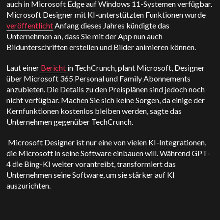
auch in Microsoft Edge auf Windows 11-Systemen verfügbar.
Microsoft Designer mit KI-unterstützten Funktionen wurde
veröffentlicht
Anfang dieses Jahres kündigte das
Unternehmen an, dass Sie mit der App nun auch
Bildunterschriften erstellen und Bilder animieren können.
Laut einer
Bericht
in TechCrunch, plant Microsoft, Designer
über Microsoft 365 Personal und Family Abonnements
anzubieten. Die Details zu den Preisplänen sind jedoch noch
nicht verfügbar. Machen Sie sich keine Sorgen, da einige der
Kernfunktionen kostenlos bleiben werden, sagte das
Unternehmen gegenüber TechCrunch.
Microsoft Designer ist nur eine von vielen KI-Integrationen,
die Microsoft in seine Software einbauen will. Während GPT-
4 die Bing-KI weiter vorantreibt, transformiert das
Unternehmen seine Software, um sie stärker auf KI
auszurichten.