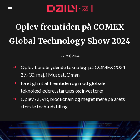
Oplev fremtiden på COMEX
Global Technology Show 2024
22. maj 2024
Oplev banebrydende teknologi på COMEX 2024,
27.-30. maj, i Muscat, Oman
Få et glimt af fremtiden og mød globale
teknologiledere, startups og investorer
Oplev AI, VR, blockchain og meget mere på årets
største tech-udstilling