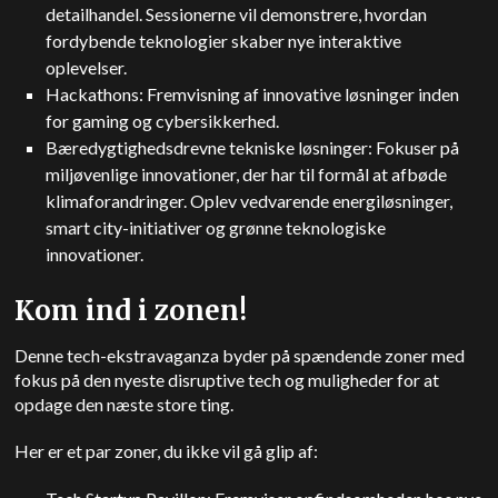
detailhandel. Sessionerne vil demonstrere, hvordan
fordybende teknologier skaber nye interaktive
oplevelser.
Hackathons: Fremvisning af innovative løsninger inden
for gaming og cybersikkerhed.
Bæredygtighedsdrevne tekniske løsninger: Fokuser på
miljøvenlige innovationer, der har til formål at afbøde
klimaforandringer. Oplev vedvarende energiløsninger,
smart city-initiativer og grønne teknologiske
innovationer.
Kom ind i zonen!
Denne tech-ekstravaganza byder på spændende zoner med
fokus på den nyeste disruptive tech og muligheder for at
opdage den næste store ting.
Her er et par zoner, du ikke vil gå glip af: