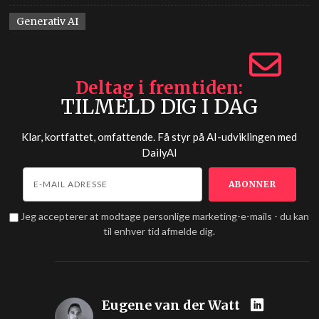
Generativ AI
Deltag i fremtiden
TILMELD DIG I DAG
Klar, kortfattet, omfattende. Få styr på AI-udviklingen med
DailyAI
Jeg accepterer at modtage personlige marketing-e-mails - du kan
til enhver tid afmelde dig.
Eugene van der Watt