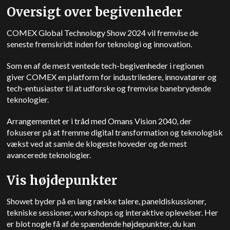
Oversigt over begivenheder
COMEX Global Technology Show 2024 vil fremvise de
seneste fremskridt inden for teknologi og innovation.
Som en af de mest ventede tech-begivenheder i regionen
giver COMEX en platform for industriledere, innovatører og
tech-entusiaster til at udforske og fremvise banebrydende
teknologier.
Arrangementet er i tråd med Omans Vision 2040, der
fokuserer på at fremme digital transformation og teknologisk
vækst ved at samle de klogeste hoveder og de mest
avancerede teknologier.
Vis højdepunkter
Showet byder på en lang række talere, paneldiskussioner,
tekniske sessioner, workshops og interaktive oplevelser. Her
er blot nogle få af de spændende højdepunkter, du kan