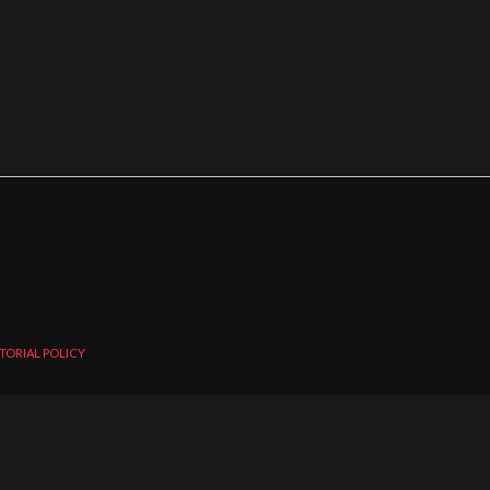
TORIAL POLICY