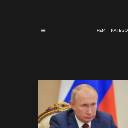
HEM
KATEGO