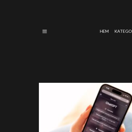
HEM
KATEGO