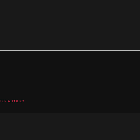
TORIAL POLICY