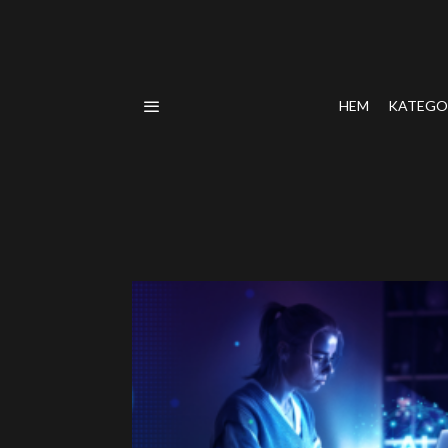
HEM
KATEGO