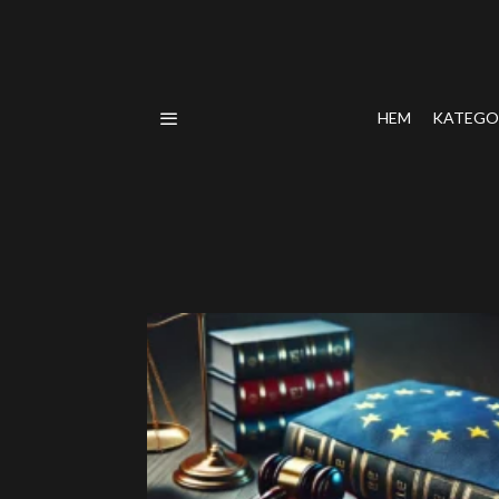
HEM
KATEGO