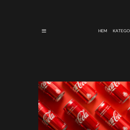
HEM
KATEGO