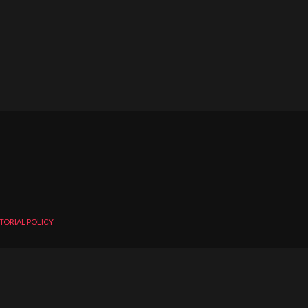
TORIAL POLICY