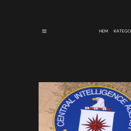
HEM
KATEGO