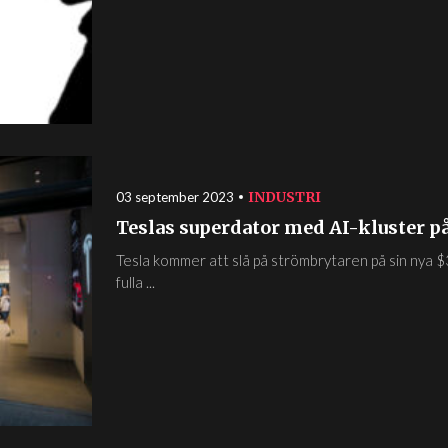
INDUSTRI
03 september 2023
Teslas superdator med AI-kluster på
Tesla kommer att slå på strömbrytaren på sin nya $
fulla ...