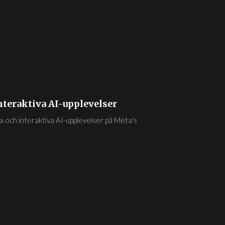
nteraktiva AI-upplevelser
a och interaktiva AI-upplevelser på Meta's