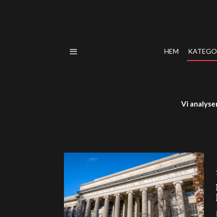
HEM
KATEGO
Vi analyse