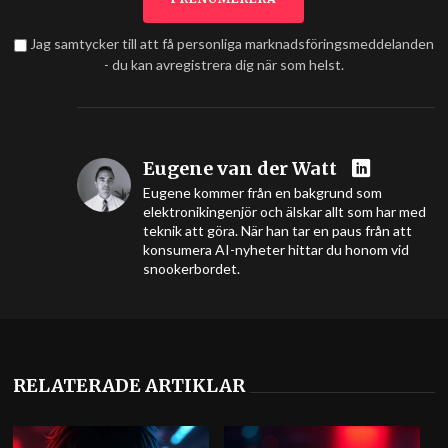
Jag samtycker till att få personliga marknadsföringsmeddelanden
- du kan avregistrera dig när som helst.
Eugene van der Watt
Eugene kommer från en bakgrund som
elektronikingenjör och älskar allt som har med
teknik att göra. När han tar en paus från att
konsumera AI-nyheter hittar du honom vid
snookerbordet.
RELATERADE ARTIKLAR