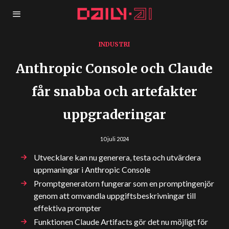
INDUSTRI
Anthropic Console och Claude
får snabba och artefakter
uppgraderingar
10 juli 2024
Utvecklare kan nu generera, testa och utvärdera
uppmaningar i Anthropic Console
Promptgeneratorn fungerar som en promptingenjör
genom att omvandla uppgiftsbeskrivningar till
effektiva prompter
Funktionen Claude Artifacts gör det nu möjligt för