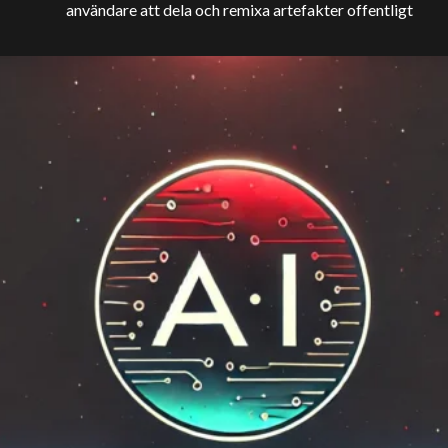
användare att dela och remixa artefakter offentligt