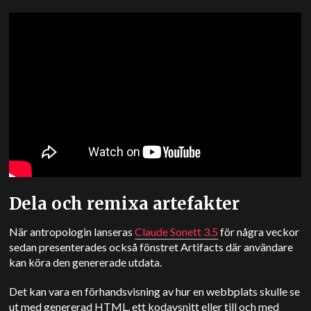
Dela och remixa artefakter
När antropologin lanseras
Claude
Sonett 3.5
för några veckor
sedan presenterades också fönstret Artifacts där användare
kan köra den genererade utdata.
Det kan vara en förhandsvisning av hur en webbplats skulle se
ut med genererad HTML, ett kodavsnitt eller till och med