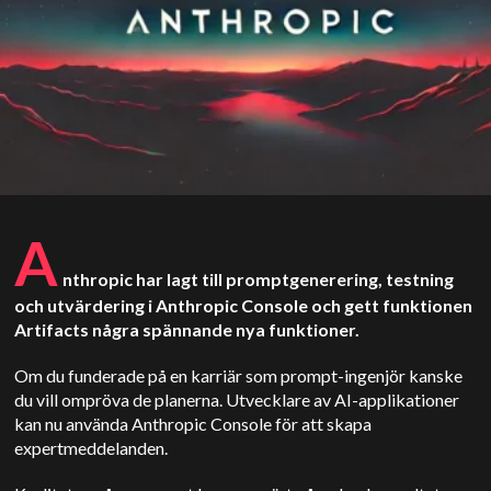
A
nthropic har lagt till promptgenerering, testning
och utvärdering i Anthropic Console och gett funktionen
Artifacts några spännande nya funktioner.
Om du funderade på en karriär som prompt-ingenjör kanske
du vill ompröva de planerna. Utvecklare av AI-applikationer
kan nu använda Anthropic Console för att skapa
expertmeddelanden.