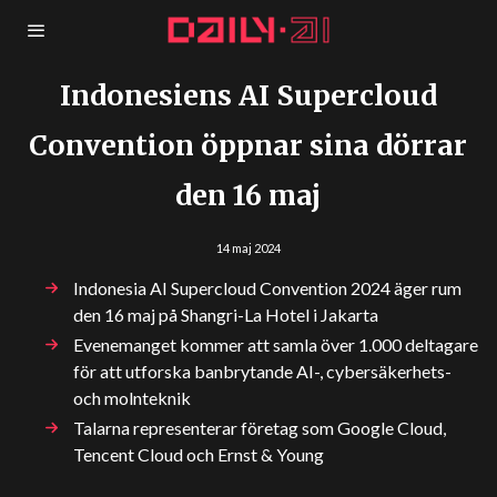
Indonesiens AI Supercloud
Convention öppnar sina dörrar
den 16 maj
14 maj 2024
Indonesia AI Supercloud Convention 2024 äger rum
den 16 maj på Shangri-La Hotel i Jakarta
Evenemanget kommer att samla över 1.000 deltagare
för att utforska banbrytande AI-, cybersäkerhets-
och molnteknik
Talarna representerar företag som Google Cloud,
Tencent Cloud och Ernst & Young