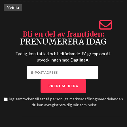
Nvidia
Bli en del av framtiden
PRENUMERERA IDAG
Tydlig, kortfattad och heltäckande. Få grepp om AI-
utvecklingen med
DagligaAI
Jag samtycker till att få personliga marknadsföringsmeddelanden
- du kan avregistrera dig när som helst.