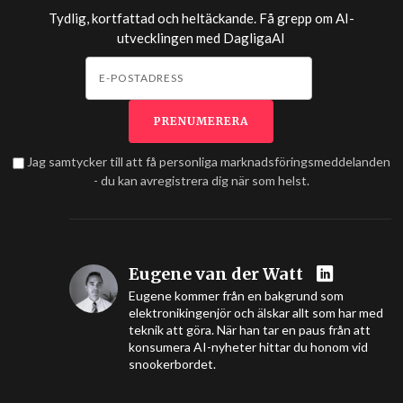
Tydlig, kortfattad och heltäckande. Få grepp om AI-
utvecklingen med
DagligaAI
Jag samtycker till att få personliga marknadsföringsmeddelanden
- du kan avregistrera dig när som helst.
Eugene van der Watt
Eugene kommer från en bakgrund som
elektronikingenjör och älskar allt som har med
teknik att göra. När han tar en paus från att
konsumera AI-nyheter hittar du honom vid
snookerbordet.