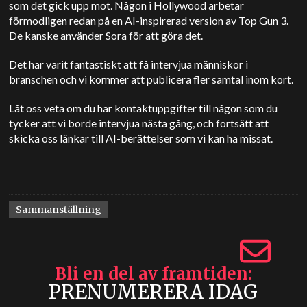
som det gick upp mot. Någon i Hollywood arbetar
förmodligen redan på en AI-inspirerad version av Top Gun 3.
De kanske använder
Sora
för att göra det.
Det har varit fantastiskt att få intervjua människor i
branschen och vi kommer att publicera fler samtal inom kort.
Låt oss veta om du har kontaktuppgifter till någon som du
tycker att vi borde intervjua nästa gång, och fortsätt att
skicka oss länkar till AI-berättelser som vi kan ha missat.
Sammanställning
Bli en del av framtiden
PRENUMERERA IDAG