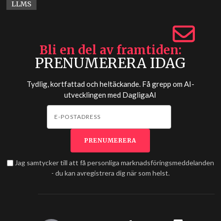
LLMS
Bli en del av framtiden
PRENUMERERA IDAG
Tydlig, kortfattad och heltäckande. Få grepp om AI-
utvecklingen med
DagligaAI
Jag samtycker till att få personliga marknadsföringsmeddelanden
- du kan avregistrera dig när som helst.