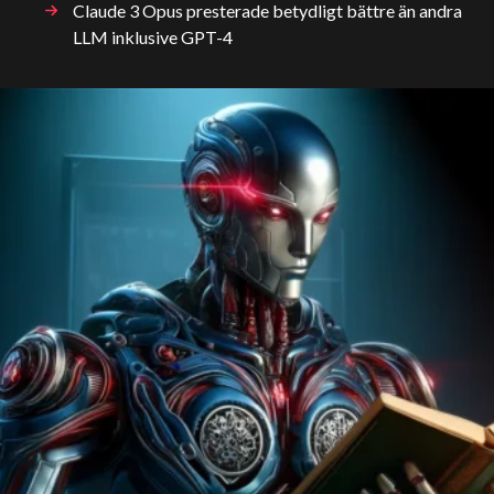
Claude 3 Opus presterade betydligt bättre än andra
LLM inklusive GPT-4