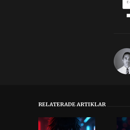
RELATERADE ARTIKLAR