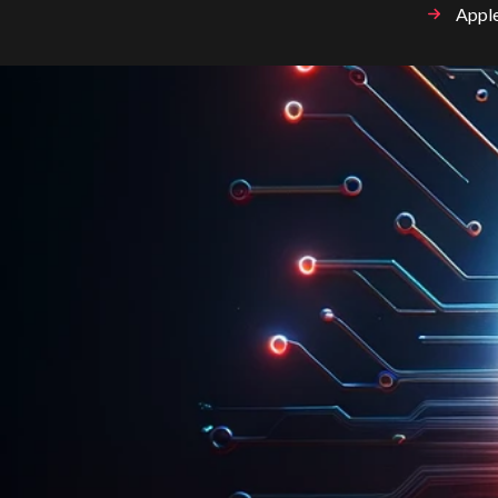
Apple