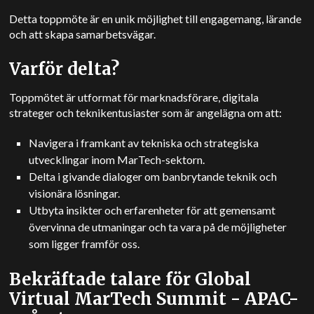
Detta toppmöte är en unik möjlighet till engagemang, lärande
och att skapa samarbetsvägar.
Varför delta?
Toppmötet är utformat för marknadsförare, digitala
strateger och teknikentusiaster som är angelägna om att:
Navigera i framkant av tekniska och strategiska
utvecklingar inom MarTech-sektorn.
Delta i givande dialoger om banbrytande teknik och
visionära lösningar.
Utbyta insikter och erfarenheter för att gemensamt
övervinna de utmaningar och ta vara på de möjligheter
som ligger framför oss.
Bekräftade talare för Global
Virtual MarTech Summit - APAC-