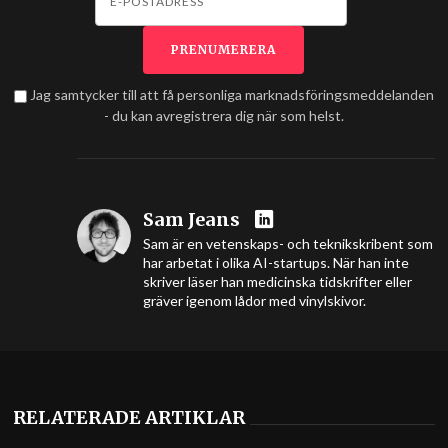
Jag samtycker till att få personliga marknadsföringsmeddelanden
- du kan avregistrera dig när som helst.
Sam Jeans
Sam är en vetenskaps- och teknikskribent som
har arbetat i olika AI-startups. När han inte
skriver läser han medicinska tidskrifter eller
gräver igenom lådor med vinylskivor.
RELATERADE ARTIKLAR