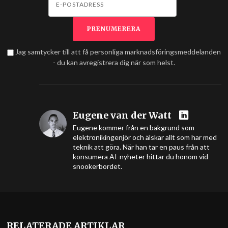
Jag samtycker till att få personliga marknadsföringsmeddelanden
- du kan avregistrera dig när som helst.
Eugene van der Watt
Eugene kommer från en bakgrund som
elektronikingenjör och älskar allt som har med
teknik att göra. När han tar en paus från att
konsumera AI-nyheter hittar du honom vid
snookerbordet.
RELATERADE ARTIKLAR