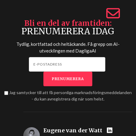
Bli en del av framtiden
PRENUMERERA IDAG
Tydlig, kortfattad och heltäckande. Få grepp om AI-
utvecklingen med
DagligaAI
Jag samtycker till att få personliga marknadsföringsmeddelanden
- du kan avregistrera dig när som helst.
Eugene van der Watt