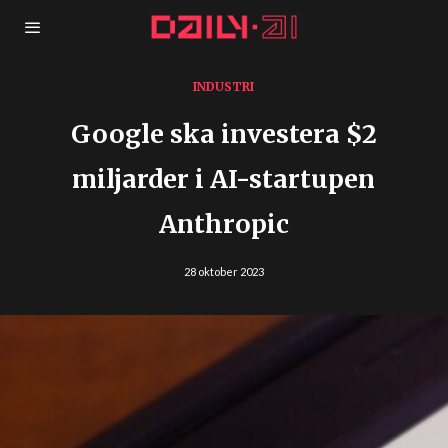
INDUSTRI
Google ska investera $2
miljarder i AI-startupen
Anthropic
28 oktober 2023