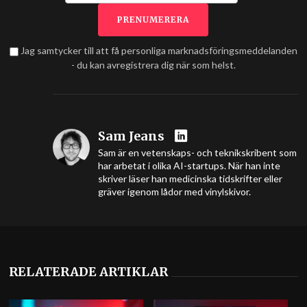
Jag samtycker till att få personliga marknadsföringsmeddelanden
- du kan avregistrera dig när som helst.
Sam Jeans
Sam är en vetenskaps- och teknikskribent som
har arbetat i olika AI-startups. När han inte
skriver läser han medicinska tidskrifter eller
gräver igenom lådor med vinylskivor.
RELATERADE ARTIKLAR