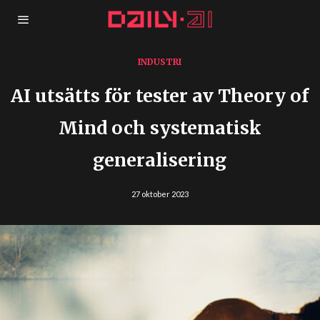
INDUSTRI
AI utsätts för tester av Theory of
Mind och systematisk
generalisering
27 oktober 2023