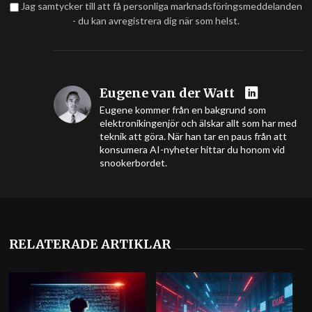
Jag samtycker till att få personliga marknadsföringsmeddelanden
- du kan avregistrera dig när som helst.
Eugene van der Watt
Eugene kommer från en bakgrund som
elektronikingenjör och älskar allt som har med
teknik att göra. När han tar en paus från att
konsumera AI-nyheter hittar du honom vid
snookerbordet.
RELATERADE ARTIKLAR