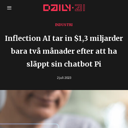
INDUSTRI
Inflection AI tar in $1,3 miljarder
bara två månader efter att ha
släppt sin chatbot Pi
2 juli 2023