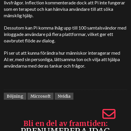
livsfrågor. Inflection kommenterade dock att Pi inte fungerar
som en terapeut och kan hänvisa användare till att söka
mänsklig hjälp.
Dessutom kan Pi komma ihåg upp till 100 samtalsvändor med
inloggade användare på flera plattformar, vilket ger ett
oavbrutet flöde av dialog.
Pi ser ut att kunna förändra hur människor interagerar med
AI:er, med sin personliga, lättsamma ton och vilja att hjälpa
användarna med deras tankar och frågor.
Böjning
Microsoft
Nvidia
Bli en del av framtiden