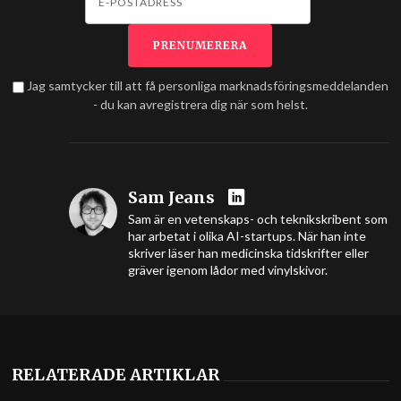
Jag samtycker till att få personliga marknadsföringsmeddelanden
- du kan avregistrera dig när som helst.
Sam Jeans
Sam är en vetenskaps- och teknikskribent som
har arbetat i olika AI-startups. När han inte
skriver läser han medicinska tidskrifter eller
gräver igenom lådor med vinylskivor.
RELATERADE ARTIKLAR