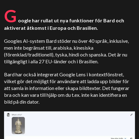
G
oogle har rullat ut nya funktioner för Bard och
aktiverat åtkomst i Europa och Brasilien.
Googles AI-system Bard stöder nu över 40 språk, inklusive,
men inte begränsat till, arabiska, kinesiska
(förenklad/traditionell), tyska, hindi och spanska. Det är nu
tillgängligt i alla 27 EU-länder och i Brasilien.
Bard har också integrerat Google Lens i kontextfönstret,
vilket gör det möjligt för användare att ladda upp bilder för
att samla in information eller skapa bildtexter.
Det fungerar
bra och kan vara till hjälp om du t.ex. inte kan identifiera en
bild på din dator.