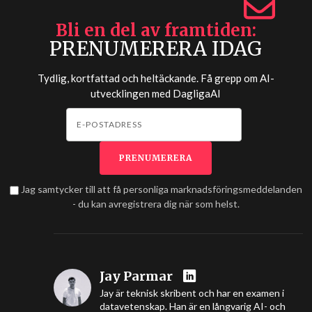
Bli en del av framtiden
PRENUMERERA IDAG
Tydlig, kortfattad och heltäckande. Få grepp om AI-
utvecklingen med
DagligaAI
Jag samtycker till att få personliga marknadsföringsmeddelanden
- du kan avregistrera dig när som helst.
Jay Parmar
Jay är teknisk skribent och har en examen i
datavetenskap. Han är en långvarig AI- och