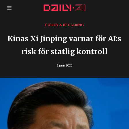
POLICY & REGLERING
Kinas Xi Jinping varnar för AI:s
risk för statlig kontroll
1 juni 2023