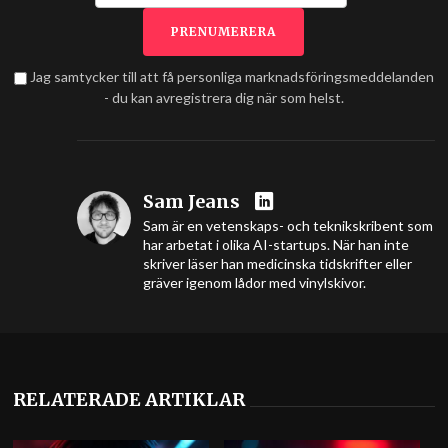
Jag samtycker till att få personliga marknadsföringsmeddelanden
- du kan avregistrera dig när som helst.
Sam Jeans
Sam är en vetenskaps- och teknikskribent som
har arbetat i olika AI-startups. När han inte
skriver läser han medicinska tidskrifter eller
gräver igenom lådor med vinylskivor.
RELATERADE ARTIKLAR