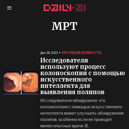
МРТ
ПРОМЫШЛЕННОСТЬ
Дек 28, 2023
Исследователи
используют процесс
колоноскопии с помощью
искусственного
интеллекта для
выявления полипов
Исследователи обнаружили, что
колоноскопия с помощью искусственного
интеллекта может улучшить обнаружение
полипов, особенно если ее проводят
менее опытные врачи. В...