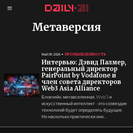
Метаверсия
ПРОМЫШЛЕННОСТЬ
Май 09, 2024
Интервью: Дэвид Палмер,
генеральный директор
PairPoint by Vodafone и
член совета директоров
Web3 Asia Alliance
Блокчейн, метавселенная, Web3 и
искусственный интеллект - это созвездие
технологий будет определять будущее.
Но насколько практически они...