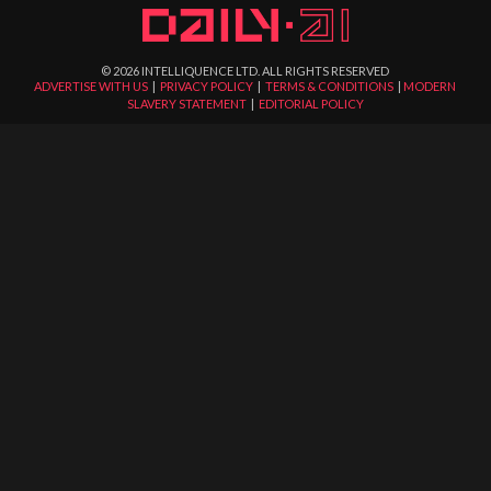
©
2026
INTELLIQUENCE LTD. ALL RIGHTS RESERVED
ADVERTISE WITH US
|
PRIVACY POLICY
|
TERMS & CONDITIONS
|
MODERN
SLAVERY STATEMENT
|
EDITORIAL POLICY