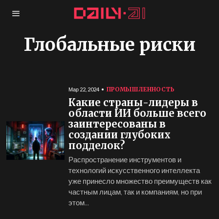
Глобальные риски
ПРОМЫШЛЕННОСТЬ
Мар 22, 2024
Какие страны-лидеры в
области ИИ больше всего
заинтересованы в
создании глубоких
подделок?
Распространение инструментов и
технологий искусственного интеллекта
уже принесло множество преимуществ как
частным лицам, так и компаниям, но при
этом...