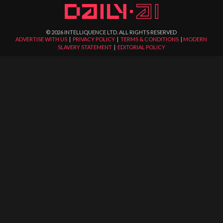
©
2026
INTELLIQUENCE LTD. ALL RIGHTS RESERVED
ADVERTISE WITH US
|
PRIVACY POLICY
|
TERMS & CONDITIONS
|
MODERN
SLAVERY STATEMENT
|
EDITORIAL POLICY