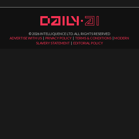
©
2026
INTELLIQUENCE LTD. ALL RIGHTS RESERVED
ADVERTISE WITH US
|
PRIVACY POLICY
|
TERMS & CONDITIONS
|
MODERN
SLAVERY STATEMENT
|
EDITORIAL POLICY