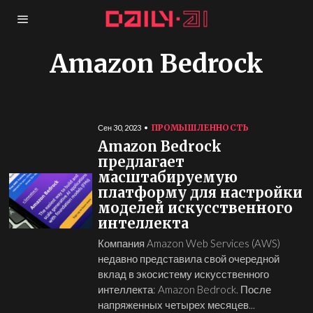
Amazon Bedrock
ПРОМЫШЛЕННОСТЬ
Сен 30, 2023
Amazon Bedrock
предлагает
масштабируемую
платформу для настройки
моделей искусственного
интеллекта
Компания Amazon Web Services (AWS)
недавно представила свой очередной
вклад в экосистему искусственного
интеллекта: Amazon Bedrock. После
напряженных четырех месяцев...