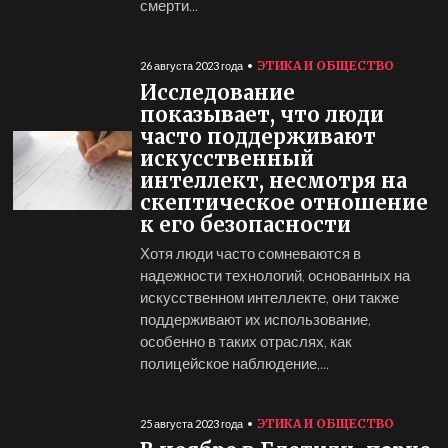
смерти...
ЭТИКА И ОБЩЕСТВО
26 августа 2023 года
Исследование
показывает, что люди
часто поддерживают
искусственный
интеллект, несмотря на
скептическое отношение
к его безопасности
Хотя люди часто сомневаются в
надежности технологий, основанных на
искусственном интеллекте, они также
поддерживают их использование,
особенно в таких отраслях, как
полицейское наблюдение,...
ЭТИКА И ОБЩЕСТВО
25 августа 2023 года