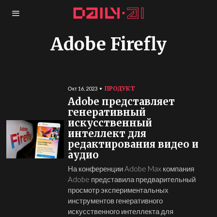
Adobe Firefly
ПРОДУКТ
Окт 16, 2023
Adobe представляет
генеративный
искусственный
интеллект для
редактирования видео и
аудио
На конференции Adobe Max компания
Adobe представила предварительный
просмотр экспериментальных
инструментов генеративного
искусственного интеллекта для