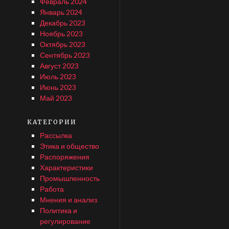
Февраль 2024
Январь 2024
Декабрь 2023
Ноябрь 2023
Октябрь 2023
Сентябрь 2023
Август 2023
Июль 2023
Июнь 2023
Май 2023
КАТЕГОРИИ
Рассылка
Этика и общество
Распоряжения
Характеристики
Промышленность
Работа
Мнения и анализ
Политика и
регулирование