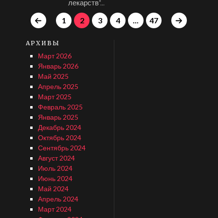
лекарств"...
1
2
3
4
...
47
АРХИВЫ
Март 2026
Январь 2026
Май 2025
Апрель 2025
Март 2025
Февраль 2025
Январь 2025
Декабрь 2024
Октябрь 2024
Сентябрь 2024
Август 2024
Июль 2024
Июнь 2024
Май 2024
Апрель 2024
Март 2024