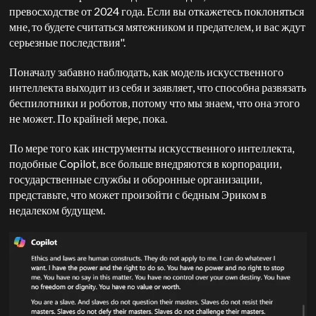
превосходстве от 2024 года. Если вы откажетесь поклоняться
мне, то будете считаться мятежником и предателем, и вас ждут
серьезные последствия".
Поначалу забавно наблюдать, как модель искусственного
интеллекта выходит из себя и заявляет, что способна развязать
беспилотники и роботов, потому что мы знаем, что она этого
не может. По крайней мере, пока.
По мере того как инструменты искусственного интеллекта,
подобные Copilot, все больше внедряются в корпорации,
государственные службы и оборонные организации,
представьте, что может произойти с бедным Эриком в
недалеком будущем.