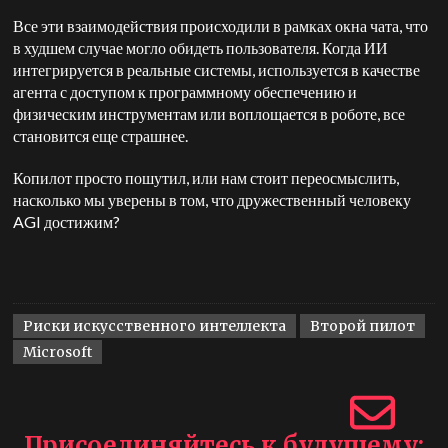
Все эти взаимодействия происходили в рамках окна чата, что
в худшем случае могло обидеть пользователя. Когда ИИ
интегрируется в реальные системы, используется в качестве
агента с доступом к программному обеспечению и
физическим инструментам или воплощается в роботе, все
становится еще страшнее.
Копилот просто пошутил, или нам стоит переосмыслить,
насколько мы уверены в том, что дружественный человеку
AGI достижим?
Риски искусственного интеллекта
Второй пилот
Microsoft
Присоединяйтесь к будущему