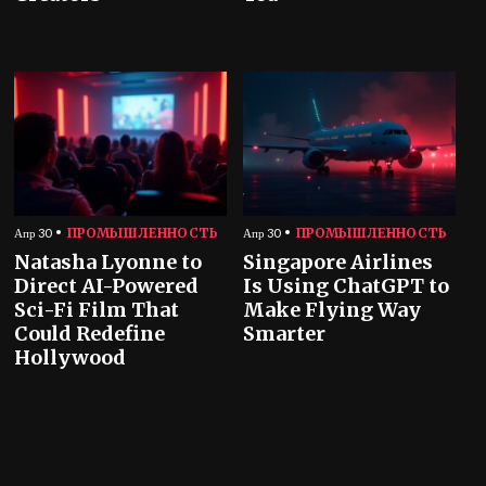
ПРОМЫШЛЕННОСТЬ
ПРОМЫШЛЕННОСТЬ
Апр 30
Апр 30
Natasha Lyonne to
Singapore Airlines
Direct AI-Powered
Is Using ChatGPT to
Sci-Fi Film That
Make Flying Way
Could Redefine
Smarter
Hollywood