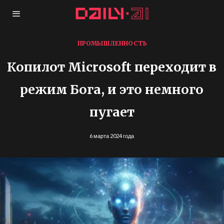
ПРОМЫШЛЕННОСТЬ
Копилот Microsoft переходит в
режим Бога, и это немного
пугает
6 марта 2024 года