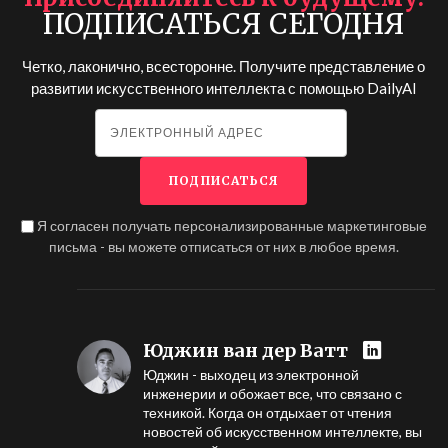
ПОДПИСАТЬСЯ СЕГОДНЯ
Четко, лаконично, всесторонне. Получите представление о
развитии искусственного интеллекта с помощью
DailyAI
Я согласен получать персонализированные маркетинговые
письма - вы можете отписаться от них в любое время.
Юджин ван дер Ватт
Юджин - выходец из электронной
инженерии и обожает все, что связано с
техникой. Когда он отдыхает от чтения
новостей об искусственном интеллекте, вы