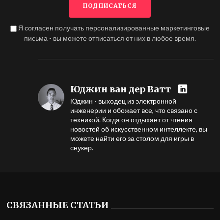
Я согласен получать персонализированные маркетинговые
письма - вы можете отписаться от них в любое время.
Юджин ван дер Ватт
Юджин - выходец из электронной
инженерии и обожает все, что связано с
техникой. Когда он отдыхает от чтения
новостей об искусственном интеллекте, вы
можете найти его за столом для игры в
снукер.
СВЯЗАННЫЕ СТАТЬИ