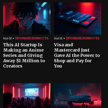
ПРОМЫШЛЕННОСТЬ
ПРОМЫШЛЕННОСТЬ
Май 02
Май 01
This AI Startup Is
Visa and
Making an Anime
Mastercard Just
Series and Giving
Gave AI the Power to
Away $1 Million to
Shop and Pay for
Creators
You