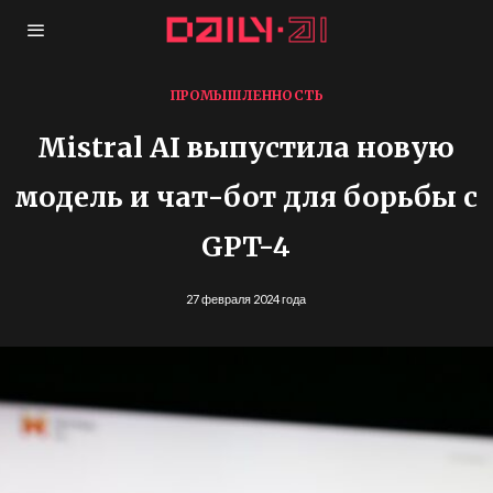
ПРОМЫШЛЕННОСТЬ
Mistral AI выпустила новую
модель и чат-бот для борьбы с
GPT-4
27 февраля 2024 года