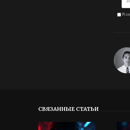
Я с
СВЯЗАННЫЕ СТАТЬИ