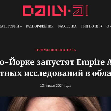
КАТЕГОРИИ
РАСПОРЯЖЕНИЯ
РАССЫЛКА
ГИД ПО ИИ
О
ПРОМЫШЛЕННОСТЬ
ю-Йорке запустят Empire A
тных исследований в обл
10 января 2024 года