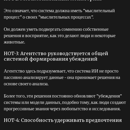
Это означает, что система должна иметь "мыслительный
процесс" о своих "мыслительных процессах".
Он должен уметь подвергать сомнению собственные
решения и восприятие, как это делают люди и некоторые
животные.
HOT-3: Агентство руководствуется общей
системой формирования убеждений
Агентство здесь подразумевает, что система ИИ не просто
пассивно анализирует данные - она принимает решения на
основе своего анализа.
Более того, эти решения постоянно обновляют "убеждения"
системы или модели данных, подобно тому, как люди создают
прогрессивные знания через любопытство и исследования.
HOT-4: Способность удерживать предпочтения