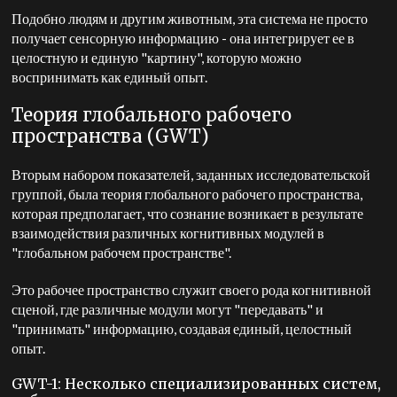
Подобно людям и другим животным, эта система не просто
получает сенсорную информацию - она интегрирует ее в
целостную и единую "картину", которую можно
воспринимать как единый опыт.
Теория глобального рабочего
пространства (GWT)
Вторым набором показателей, заданных исследовательской
группой, была теория глобального рабочего пространства,
которая предполагает, что сознание возникает в результате
взаимодействия различных когнитивных модулей в
"глобальном рабочем пространстве".
Это рабочее пространство служит своего рода когнитивной
сценой, где различные модули могут "передавать" и
"принимать" информацию, создавая единый, целостный
опыт.
GWT-1: Несколько специализированных систем,