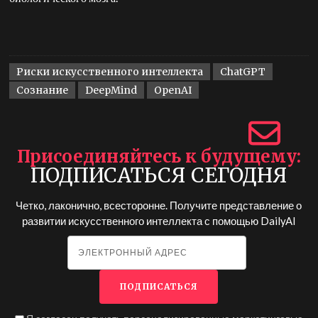
Риски искусственного интеллекта
ChatGPT
Сознание
DeepMind
OpenAI
Присоединяйтесь к будущему
ПОДПИСАТЬСЯ СЕГОДНЯ
Четко, лаконично, всесторонне. Получите представление о
развитии искусственного интеллекта с помощью
DailyAI