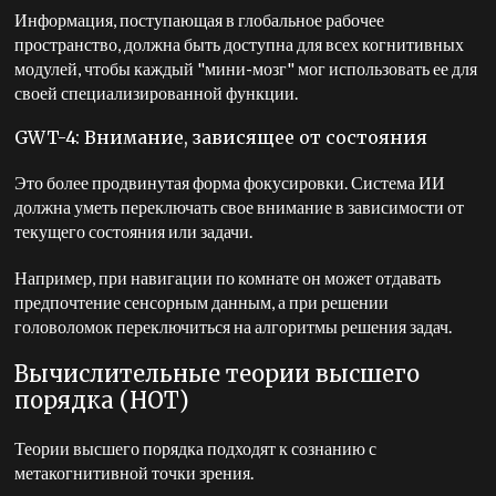
Информация, поступающая в глобальное рабочее
пространство, должна быть доступна для всех когнитивных
модулей, чтобы каждый "мини-мозг" мог использовать ее для
своей специализированной функции.
GWT-4: Внимание, зависящее от состояния
Это более продвинутая форма фокусировки. Система ИИ
должна уметь переключать свое внимание в зависимости от
текущего состояния или задачи.
Например, при навигации по комнате он может отдавать
предпочтение сенсорным данным, а при решении
головоломок переключиться на алгоритмы решения задач.
Вычислительные теории высшего
порядка (HOT)
Теории высшего порядка подходят к сознанию с
метакогнитивной точки зрения.