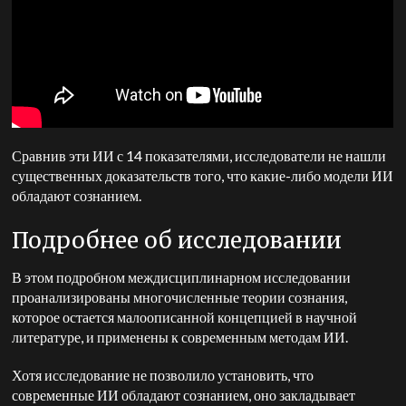
Сравнив эти ИИ с 14 показателями, исследователи не нашли
существенных доказательств того, что какие-либо модели ИИ
обладают сознанием.
Подробнее об исследовании
В этом подробном междисциплинарном исследовании
проанализированы многочисленные теории сознания,
которое остается малоописанной концепцией в научной
литературе, и применены к современным методам ИИ.
Хотя исследование не позволило установить, что
современные ИИ обладают сознанием, оно закладывает