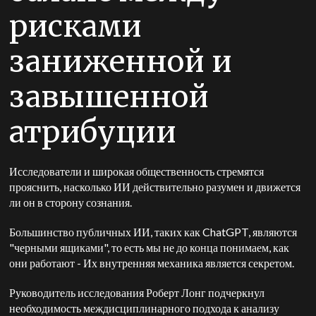
рисками
заниженной и
завышенной
атрибуции
Исследователи и широкая общественность стремятся
прояснить, насколько ИИ действительно разумен и движется
ли он в сторону сознания.
Большинство публичных ИИ, таких как ChatGPT, являются
"черными ящиками", то есть мы не до конца понимаем, как
они работают
-
Их внутренняя механика является секретом.
Руководитель исследования Роберт Лонг подчеркнул
необходимость междисциплинарного подхода к анализу