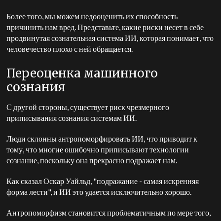
Более того, мы можем недооценить их способность
причинить нам вред. Представьте, какие риски несет в себе
продвинутая сознательная система ИИ, которая понимает, что
человечество плохо с ней обращается.
Переоценка машинного
сознания
С другой стороны, существует риск чрезмерного
приписывания сознания системам ИИ.
Люди склонны антропоморфировать ИИ, что приводит к
тому, что многие ошибочно приписывают технологии
сознание, поскольку она прекрасно подражает нам.
Как сказал Оскар Уайльд, "подражание - самая искренняя
форма лести", и ИИ это удается исключительно хорошо.
Антропоморфизм становится проблематичным по мере того,