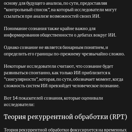
основу для будущего анализа, по сути, предоставляя
"контрольный список", на который исследователи могут
ссылаться при анализе возможностей своих ИИ.
Понимание сознания также крайне важно для
информирования общественности о дебатах вокруг ИИ.
Однако сознание не является бинарным понятием, и
определить его границы по-прежнему чрезвычайно сложно.
Некоторые исследователи считают, что сознание будет
развиваться спонтанно, как только ИИ приблизится к
"сингулярности", которая, по сути, обозначает момент, когда
сложность систем ИИ превзойдет человеческое познание.
Вот 14 показателей сознания, которые оценивали
исследователи:
Теория рекуррентной обработки (RPT)
Теория рекуррентной обработки фокусируется на временных