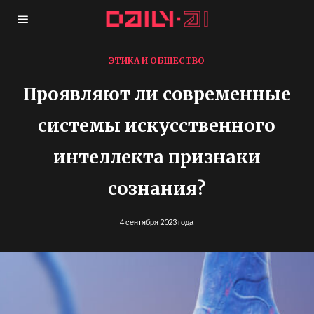
ЭТИКА И ОБЩЕСТВО
Проявляют ли современные
системы искусственного
интеллекта признаки
сознания?
4 сентября 2023 года