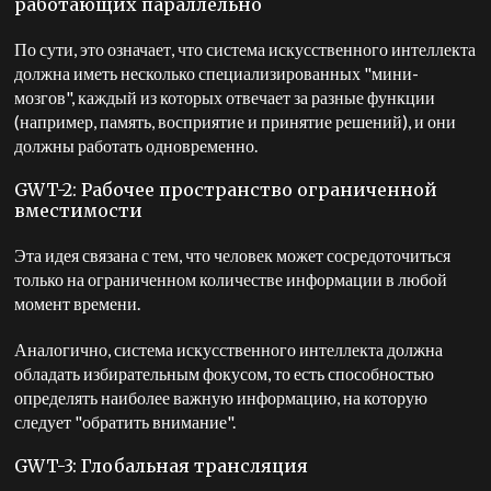
работающих параллельно
По сути, это означает, что система искусственного интеллекта
должна иметь несколько специализированных "мини-
мозгов", каждый из которых отвечает за разные функции
(например, память, восприятие и принятие решений), и они
должны работать одновременно.
GWT-2: Рабочее пространство ограниченной
вместимости
Эта идея связана с тем, что человек может сосредоточиться
только на ограниченном количестве информации в любой
момент времени.
Аналогично, система искусственного интеллекта должна
обладать избирательным фокусом, то есть способностью
определять наиболее важную информацию, на которую
следует "обратить внимание".
GWT-3: Глобальная трансляция