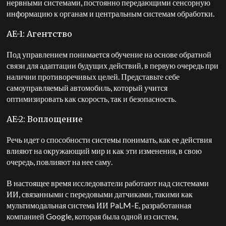
нервными системами, постоянно передающими сенсорную
информацию к органам и центральным системам обработки.
AE-1: Агентство
Под управлением понимается обучение на основе обратной
связи для адаптации будущих действий, в первую очередь при
наличии противоречивых целей. Представьте себе
самоуправляемый автомобиль, который учится
оптимизировать как скорость, так и безопасность.
AE-2: Воплощение
Речь идет о способности системы понимать, как ее действия
влияют на окружающий мир и как эти изменения, в свою
очередь, повлияют на нее саму.
В настоящее время исследователи работают над системами
ИИ, связанными с передовыми датчиками, такими как
мультимодальная система ИИ PaLM-E, разработанная
компанией Google, которая была одной из систем,