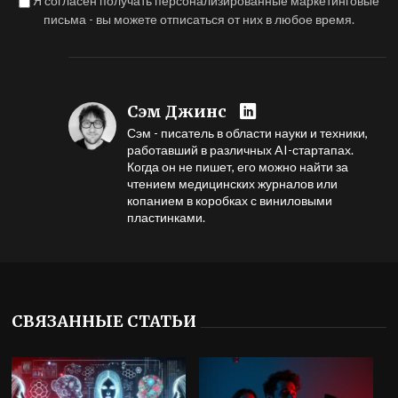
Я согласен получать персонализированные маркетинговые
письма - вы можете отписаться от них в любое время.
Сэм Джинс
Сэм - писатель в области науки и техники,
работавший в различных AI-стартапах.
Когда он не пишет, его можно найти за
чтением медицинских журналов или
копанием в коробках с виниловыми
пластинками.
СВЯЗАННЫЕ СТАТЬИ