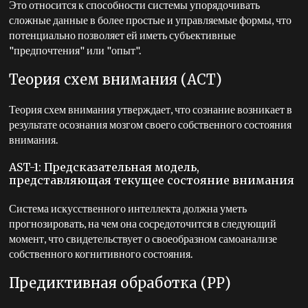
Это относится к способности системы упорядочивать
сложные данные в более простые и управляемые формы, что
потенциально позволяет ей иметь субъективные
"предпочтения" или "опыт".
Теория схем внимания (АСТ)
Теория схем внимания утверждает, что сознание возникает в
результате осознания мозгом своего собственного состояния
внимания.
AST-1: Предсказательная модель,
представляющая текущее состояние внимания
Система искусственного интеллекта должна уметь
прогнозировать, на чем она сосредоточится в следующий
момент, что свидетельствует о своеобразном самоанализе
собственного когнитивного состояния.
Предиктивная обработка (PP)