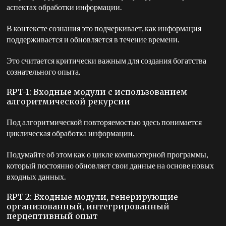
аспектах обработки информации.
В контексте сознания это подчеркивает, как информация
поддерживается и обновляется в течение времени.
Это считается критически важным для создания богатства
сознательного опыта.
RPT-1: Входные модули с использованием
алгоритмической рекурсии
Под алгоритмической повторяемостью здесь понимается
циклическая обработка информации.
Подумайте об этом как о цикле компьютерной программы,
который постоянно обновляет свои данные на основе новых
входных данных.
RPT-2: Входные модули, генерирующие
организованный, интегрированный
перцептивный опыт