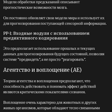
Модели обработки предсказаний описывают
прогностические возможности мозга.
Он постоянно обновляет свои модели мира и использует их
для прогнозирования поступающей сенсорной информации.
PP-1: Входные модули с использованием
предиктивного кодирования
Это предполагает использование прошлых и текущих
данных для прогнозирования будущих состояний, позволяя
системе "предвидеть", а не просто "реагировать".
Агентство и воплощение (AE)
Теории агентства и воплощения предполагают, что
способность действовать и понимать эффект действий
являются критическими показателями сознания.
Воплощение очень характерно для животных и других
живых организмов, которые обладают тесно связанными