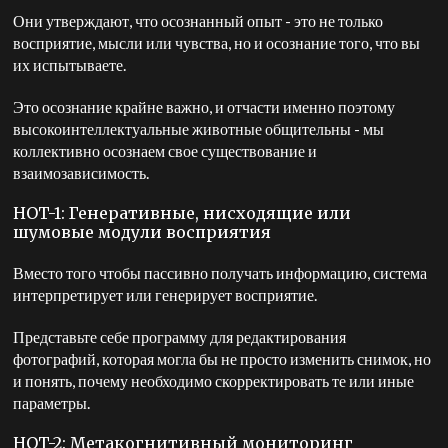
Они утверждают, что осознанный опыт - это не только
восприятие, мысли или чувства, но и осознание того, что вы
их испытываете.
Это осознание крайне важно, и отчасти именно поэтому
высокоинтеллектуальные животные общительны - мы
коллективно осознаем свое существование и
взаимозависимость.
HOT-1: Генеративные, нисходящие или
шумовые модули восприятия
Вместо того чтобы пассивно получать информацию, система
интерпретирует или генерирует восприятие.
Представьте себе программу для редактирования
фотографий, которая могла бы не просто изменить снимок, но
и понять, почему необходимо скорректировать те или иные
параметры.
HOT-2: Метакогнитивный мониторинг