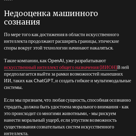
Недооценка машинного
сознания
По мере того как достижения в области искусственного
интеллекта продолжают расширять границы, этические
споры вокруг этой технологии начинают накаляться.
Такие компании, как OpenAI, уже разрабатывают
искусственный интеллект общего назначения (ИИОН)
В ней
предполагается выйти за рамки возможностей нынешних
ИИ, таких как ChatGPT, и создать гибкие и мультимодальные
системы.
Если мы признаем, что любая сущность, способная осознанно
страдать, должна быть удостоена морального внимания - как
это происходит со многими животными, - мы рискуем
нанести моральный ущерб, если упустим возможность
существования сознательных систем искусственного
интеллекта.