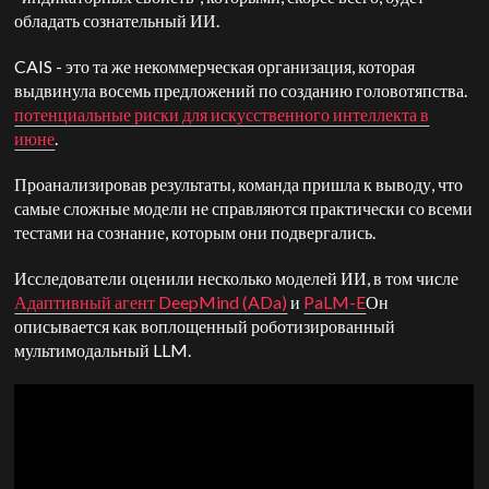
обладать сознательный ИИ.
CAIS - это та же некоммерческая организация, которая
выдвинула восемь предложений по созданию головотяпства.
потенциальные риски для искусственного интеллекта в
июне
.
Проанализировав результаты, команда пришла к выводу, что
самые сложные модели не справляются практически со всеми
тестами на сознание, которым они подвергались.
Исследователи оценили несколько моделей ИИ, в том числе
Адаптивный агент DeepMind (ADa)
и
PaLM-E
Он
описывается как воплощенный роботизированный
мультимодальный LLM.